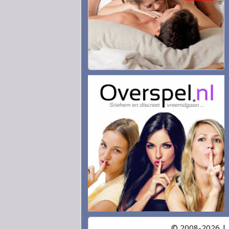
© 2008-2026 |