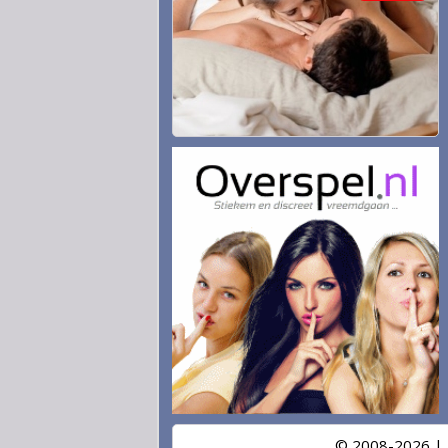
© 2008-2026 |