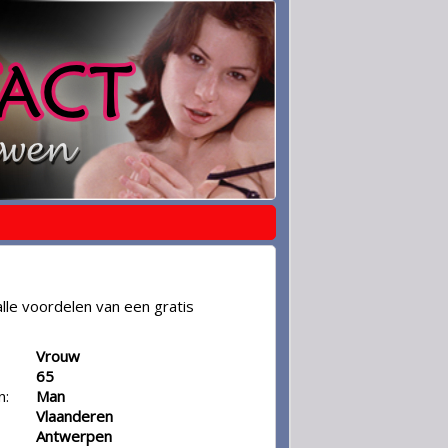
lle voordelen van een gratis
Vrouw
65
n:
Man
Vlaanderen
Antwerpen